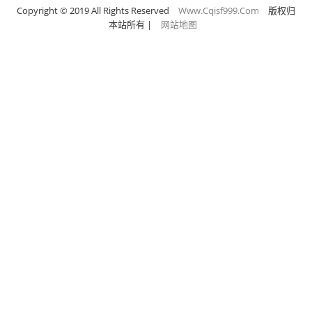
Copyright © 2019 All Rights Reserved
Www.Cqisf999.Com
版权归
本站所有
|
网站地图