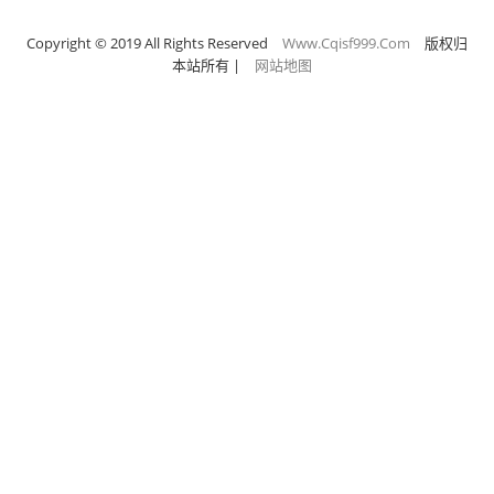
Copyright © 2019 All Rights Reserved
Www.Cqisf999.Com
版权归
本站所有
|
网站地图