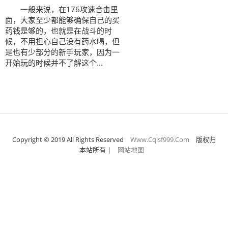
一般来说，在176攻速合击里
面，大家至少都能够确保自己的买
药钱是够的，也就是在战斗的时
候，不用担心自己没有药水喝，但
是也有少部分的新手玩家，因为一
开始玩的时候并不了解这个...
Copyright © 2019 All Rights Reserved
Www.Cqisf999.Com
版权归
本站所有
|
网站地图