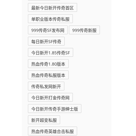
最新今日新开传奇首区
单职业版本传奇私服
999传奇SF发布网
999传奇新服
每日新开SF传奇
今日新开1.85传奇SF
热血传奇1.80版本
热血传奇私服版本
传奇私发网新开
今日新开打金传奇网
今日新开传奇手游绅士版
新开超变私服
热血传奇英雄合击私服