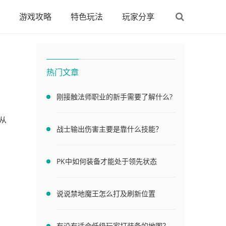
游戏攻略
特色玩法
玩家分享
热门文章
刚接触法师职业的新手需要了解什么?
从
战士输出伤害主要是靠什么技能？
PK中如何装备才能处于领先状态
说说禁地魔王怎么打及刷新位置
有没有适合低级玩家打装备的地图？