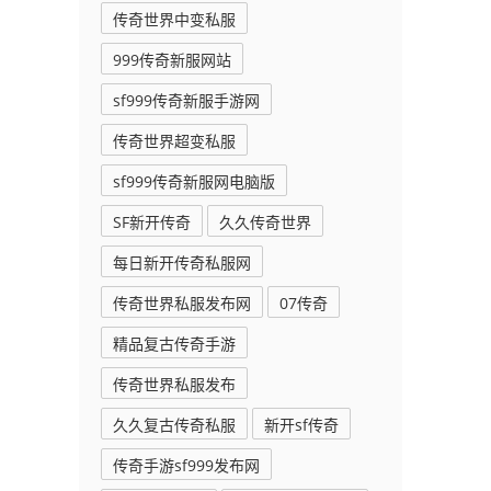
传奇世界中变私服
999传奇新服网站
sf999传奇新服手游网
传奇世界超变私服
sf999传奇新服网电脑版
SF新开传奇
久久传奇世界
每日新开传奇私服网
传奇世界私服发布网
07传奇
精品复古传奇手游
传奇世界私服发布
久久复古传奇私服
新开sf传奇
传奇手游sf999发布网