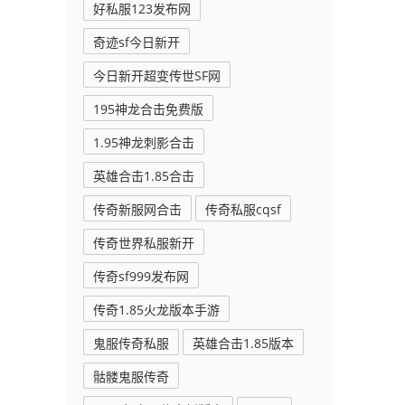
好私服123发布网
奇迹sf今日新开
今日新开超变传世SF网
195神龙合击免费版
1.95神龙刺影合击
英雄合击1.85合击
传奇新服网合击
传奇私服cqsf
传奇世界私服新开
传奇sf999发布网
传奇1.85火龙版本手游
鬼服传奇私服
英雄合击1.85版本
骷髅鬼服传奇