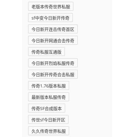
老版本传奇世界私服
sf中变今日新开传奇
今日新开连击传奇首区
今日新开网通合击传奇
传奇私服互通版
今日新开烈焰私服传奇
今日新开传奇合击私服
传奇1.76版本私服
最新版本私服传奇
传奇SF合成版本
传世sf今日新开区
久久传奇世界私服