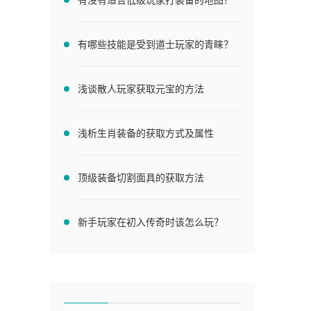
有哪些技能是受到道士玩家的青睐？
浅谈散人玩家获取元宝的方法
浅析生肖装备的获取方式及属性
顶级装备切割面具的获取方法
新手玩家在初入传奇时该怎么玩？