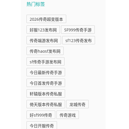
热门标签
2026传奇超变版本
好服123发布网
SF999传奇手游
传奇端游发布网
sf123传奇发布
传奇haosf发布网
sf传奇手游发布网
今日最新传奇手游
今日首发传奇手游
轩辕版本传奇私服
倚天版本传奇私服
龙城传奇
好sf999传奇
传奇游戏
今日开服传奇