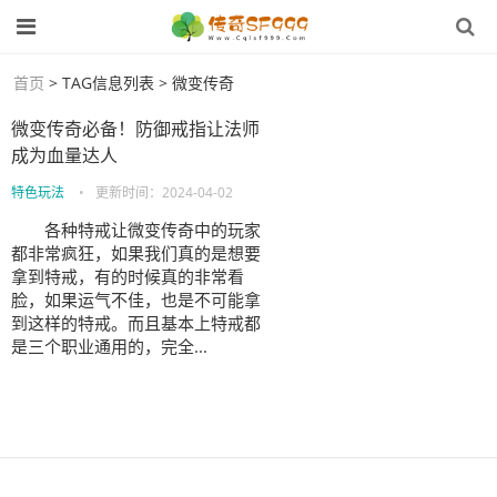
首页
> TAG信息列表 > 微变传奇
微变传奇必备！防御戒指让法师
成为血量达人
特色玩法
•
更新时间：
2024-04-02
各种特戒让微变传奇中的玩家
都非常疯狂，如果我们真的是想要
拿到特戒，有的时候真的非常看
脸，如果运气不佳，也是不可能拿
到这样的特戒。而且基本上特戒都
是三个职业通用的，完全...