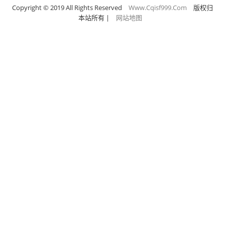
Copyright © 2019 All Rights Reserved
Www.Cqisf999.Com
版权归
本站所有
|
网站地图