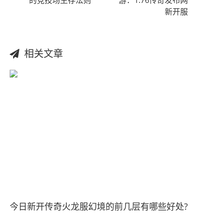
新开服
相关文章
今日新开传奇火龙服幻境的前几层有哪些好处?