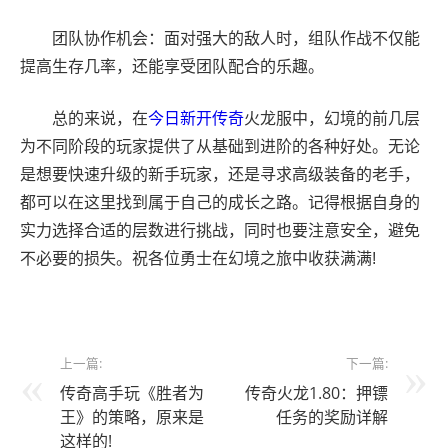
团队协作机会：面对强大的敌人时，组队作战不仅能
提高生存几率，还能享受团队配合的乐趣。
总的来说，在
今日新开传奇
火龙服中，幻境的前几层
为不同阶段的玩家提供了从基础到进阶的各种好处。无论
是想要快速升级的新手玩家，还是寻求高级装备的老手，
都可以在这里找到属于自己的成长之路。记得根据自身的
实力选择合适的层数进行挑战，同时也要注意安全，避免
不必要的损失。祝各位勇士在幻境之旅中收获满满!
上一篇:
下一篇:
传奇高手玩《胜者为
传奇火龙1.80：押镖
王》的策略，原来是
任务的奖励详解
这样的!