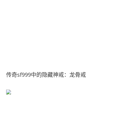
传奇sf999中的隐藏神戒：龙骨戒