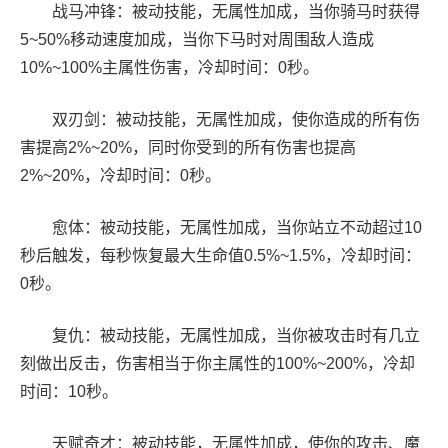
战马冲锋：被动技能，无属性加成，当你骑马时获得
5~50%移动速度加成，当你下马时对周围敌人造成
10%~100%主属性伤害，冷却时间：0秒。
双刃剑：被动技能，无属性加成，使你造成的所有伤
害提高2%~20%，同时你受到的所有伤害也提高
2%~20%，冷却时间：0秒。
愈体：被动技能，无属性加成，当你站立不动超过10
秒后触发，每秒恢复最大生命值0.5%~1.5%，冷却时间：
0秒。
复仇：被动技能，无属性加成，当你被攻击时有几立
刻做出反击，伤害相当于你主属性的100%~200%，冷却
时间：10秒。
天赋奇才：被动技能，无属性加成，使你的攻击、魔