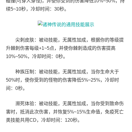
碰撞(可穿人穿怪)，并使你受到的伤害降低10%~50%，持
续5~10秒，冷却时间：30秒。
尖刺皮肤：被动技能，无属性加成，根据你的等级提
升棘刺伤害每级+1~5点，并使你棘刺造成的伤害提高
10%~50%，冷却时间：0秒。
种族压制：被动技能，无属性加成，当你生命大于
50%时，使你受到的怪物的伤害降低5%~25%，冷却时
间：0秒。
濒死体验：被动技能，无属性加成，当你受到致命伤
害时，抵消此次伤害，并恢复5%~15%生命值，免疫死亡
类技能共用CD，冷却时间：120秒。