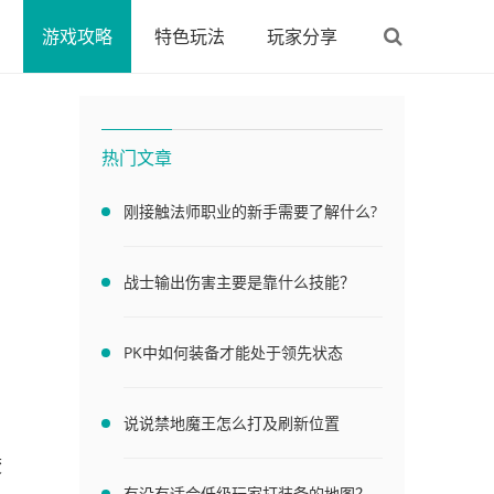
游戏攻略
特色玩法
玩家分享
热门文章
刚接触法师职业的新手需要了解什么?
战士输出伤害主要是靠什么技能？
PK中如何装备才能处于领先状态
说说禁地魔王怎么打及刷新位置
焚
有没有适合低级玩家打装备的地图？