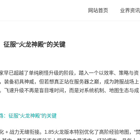
网站首页
业界资讯
：征服“火龙神殿”的关键
家早已超越了单纯刷怪升级的阶段，踏入一个以效率、策略与资
，装备初具神威，但若想真正站在服务器之巅，成为跨服战场上
。飞速升级不再是盲目堆时间，而是对系统机制、地图生态与成
 战力无缝衔接。1.85火龙版本特别优化了高阶经验地图，“