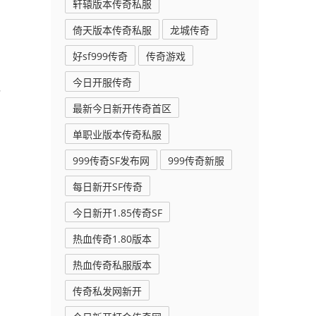
轩辕版本传奇私服
倚天版本传奇私服
龙城传奇
好sf999传奇
传奇游戏
今日开服传奇
队
最新今日新开传奇首区
单职业版本传奇私服
999传奇SF发布网
999传奇新服
每日新开SF传奇
今日新开1.85传奇SF
热血传奇1.80版本
热血传奇私服版本
传奇私发网新开