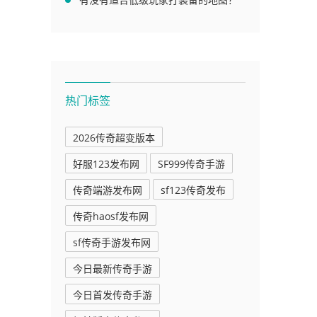
热门标签
2026传奇超变版本
好服123发布网
SF999传奇手游
传奇端游发布网
sf123传奇发布
传奇haosf发布网
sf传奇手游发布网
今日最新传奇手游
今日首发传奇手游