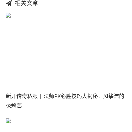
相关文章
新开传奇私服 | 法师PK必胜技巧大揭秘：风筝流的
极致艺