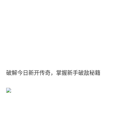
破解今日新开传奇，掌握新手破敌秘籍