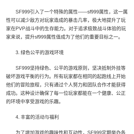
SF999引入了一个特殊的属性——sf999属性，这一属
性可以减少敌方对玩家造成的暴击几率，极大地提升了玩
家在PVP战斗中的生存能力。对于追求极致战斗体验的玩
家来说，提升sf999属性值成为了他们的重要目标之一。
3. 绿色公平的游戏环境
SF999坚持绿色、公平的游戏原则，坚决抵制外挂等
破坏游戏平衡的行为。所有玩家都在相同的起跑线上开始
他们的冒险旅程，只有通过个人努力和团队合作才能获得
成功。这种设计确保了每一位玩家都能在一个健康、公正
的环境中享受游戏的乐趣。
4. 丰富的活动与福利
为了增加游戏的趣味性和互动性，SF999定期举办各