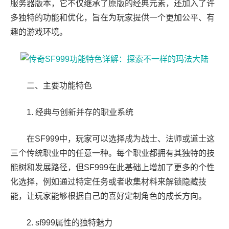
服务器版本，它不仅继承了原版的经典元素，还加入了许
多独特的功能和优化，旨在为玩家提供一个更加公平、有
趣的游戏环境。
二、主要功能特色
1. 经典与创新并存的职业系统
在SF999中，玩家可以选择成为战士、法师或道士这
三个传统职业中的任意一种。每个职业都拥有其独特的技
能树和发展路径，但SF999在此基础上增加了更多的个性
化选择，例如通过特定任务或者收集材料来解锁隐藏技
能，让玩家能够根据自己的喜好定制角色的成长方向。
2. sf999属性的独特魅力