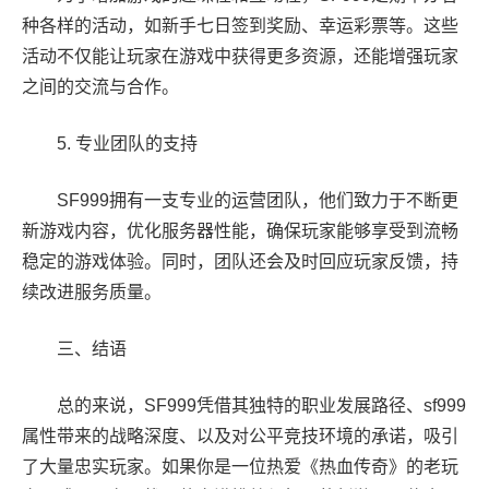
种各样的活动，如新手七日签到奖励、幸运彩票等。这些
活动不仅能让玩家在游戏中获得更多资源，还能增强玩家
之间的交流与合作。
5. 专业团队的支持
SF999拥有一支专业的运营团队，他们致力于不断更
新游戏内容，优化服务器性能，确保玩家能够享受到流畅
稳定的游戏体验。同时，团队还会及时回应玩家反馈，持
续改进服务质量。
三、结语
总的来说，SF999凭借其独特的职业发展路径、sf999
属性带来的战略深度、以及对公平竞技环境的承诺，吸引
了大量忠实玩家。如果你是一位热爱《热血传奇》的老玩