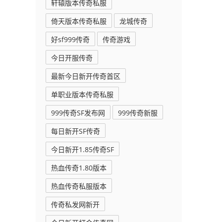
轩辕版本传奇私服
倚天版本传奇私服
龙城传奇
好sf999传奇
传奇游戏
今日开服传奇
最新今日新开传奇首区
单职业版本传奇私服
999传奇SF发布网
999传奇新服
每日新开SF传奇
今日新开1.85传奇SF
热血传奇1.80版本
崩
热血传奇私服版本
传奇私发网新开