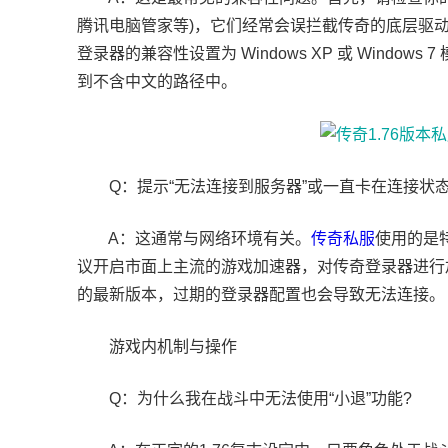
腾讯电脑管家等)，它们经常会误拦截传奇的底层驱动
登录器的兼容性设置为 Windows XP 或 Wind
到不含中文的路径中。
Q：提示“无法连接到服务器”或一直卡在连接状态
A：这通常与网络环境有关。
传奇私服
使用的是
议开启市面上主流的游戏加速器，对传奇登录器进行
的最新版本，过期的登录器配置也会导致无法连接。
游戏内机制与操作
Q：为什么我在战斗中无法使用“小退”功能?