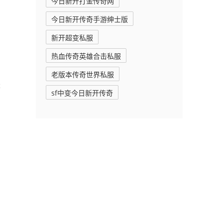
今日新开打金传奇网
今日新开传奇手游绅士版
新开超变私服
热血传奇英雄合击私服
老版本传奇世界私服
长
sf中变今日新开传奇