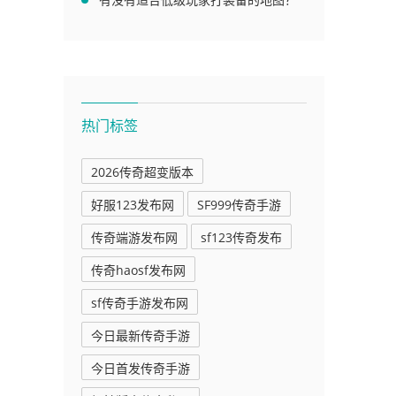
热门标签
2026传奇超变版本
好服123发布网
SF999传奇手游
传奇端游发布网
sf123传奇发布
传奇haosf发布网
sf传奇手游发布网
今日最新传奇手游
今日首发传奇手游