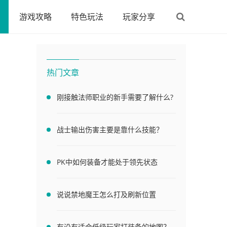
游戏攻略
特色玩法
玩家分享
热门文章
刚接触法师职业的新手需要了解什么?
战士输出伤害主要是靠什么技能？
PK中如何装备才能处于领先状态
说说禁地魔王怎么打及刷新位置
有没有适合低级玩家打装备的地图？