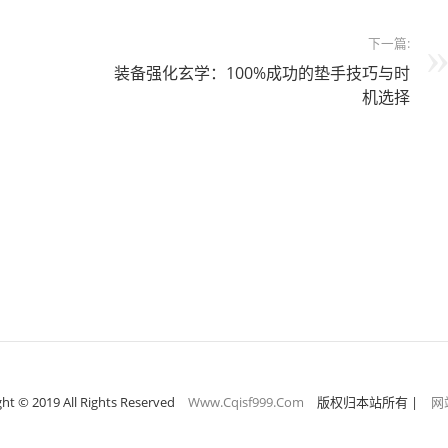
下一篇:
装备强化玄学：100%成功的垫手技巧与时
机选择
ht © 2019 All Rights Reserved
Www.Cqisf999.Com
版权归本站所有
|
网