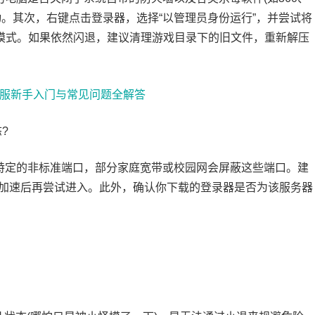
。其次，右键点击登录器，选择“以管理员身份运行”，并尝试将
ows 7 模式。如果依然闪退，建议清理游戏目录下的旧文件，重新解压
?
特定的非标准端口，部分家庭宽带或校园网会屏蔽这些端口。建
加速后再尝试进入。此外，确认你下载的登录器是否为该服务器