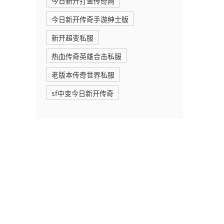
今日新开打金传奇网
今日新开传奇手游绅士版
新开超变私服
热血传奇英雄合击私服
老版本传奇世界私服
sf中变今日新开传奇