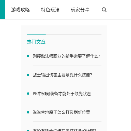
游戏攻略
特色玩法
玩家分享
热门文章
刚接触法师职业的新手需要了解什么?
片
战士输出伤害主要是靠什么技能？
PK中如何装备才能处于领先状态
说说禁地魔王怎么打及刷新位置
有没有适合低级玩家打装备的地图？