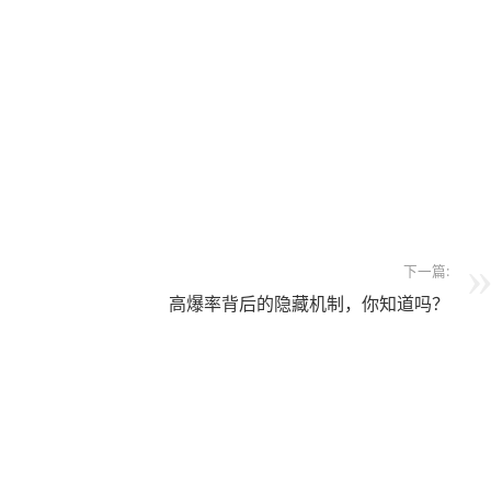
下一篇:
高爆率背后的隐藏机制，你知道吗？