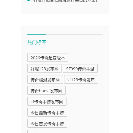
热门标签
2026传奇超变版本
好服123发布网
SF999传奇手游
传奇端游发布网
sf123传奇发布
传奇haosf发布网
sf传奇手游发布网
今日最新传奇手游
今日首发传奇手游