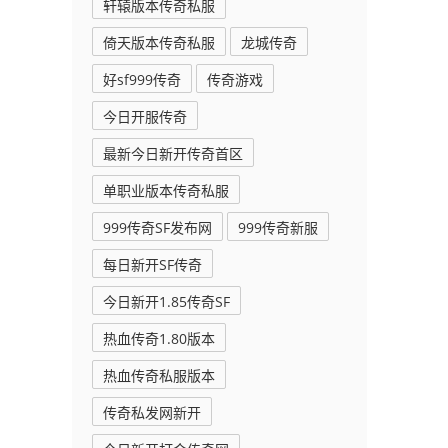
轩辕版本传奇私服
倚天版本传奇私服
龙城传奇
制
好sf999传奇
传奇游戏
今日开服传奇
最新今日新开传奇首区
单职业版本传奇私服
999传奇SF发布网
999传奇新服
每日新开SF传奇
今日新开1.85传奇SF
热血传奇1.80版本
热血传奇私服版本
传奇私发网新开