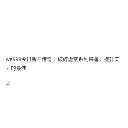
wg999今日新开传奇 | 破碎虚空系列装备，提升实
力的最佳