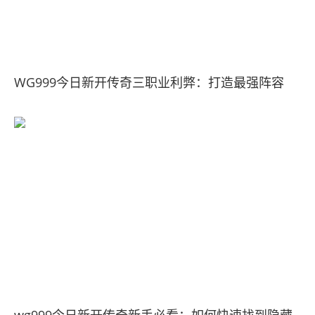
WG999今日新开传奇三职业利弊：打造最强阵容
wg999今日新开传奇新手必看：如何快速找到隐藏