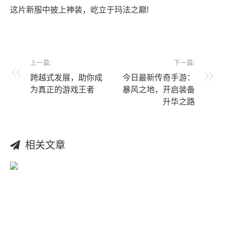
这片新服中披上神装，屹立于玛法之巅!
上一篇:
下一篇:
跨越式发展，助你成
今日最新传奇手游：
为真正的游戏王者
暴风之地，开启装备
升华之路
相关文章