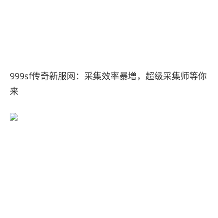
999sf传奇新服网：采集效率暴增，超级采集师等你
来