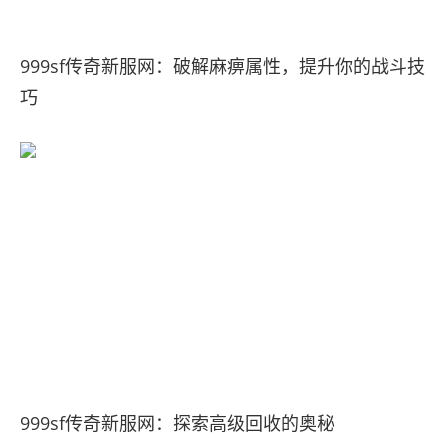
999sf传奇新服网：破解麻痹属性，提升你的战斗技
巧
‌999sf传奇新服网：‌探索高级回收的奥秘‌